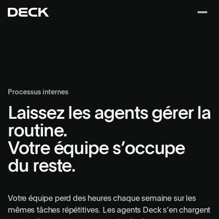
Processus internes
Laissez les agents gérer la
routine.
Votre équipe s’occupe
du reste.
Votre équipe perd des heures chaque semaine sur les
mêmes tâches répétitives. Les agents Deck s’en chargent