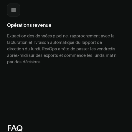
Opérations revenue
Extraction des données pipeline, rapprochement avec la
facturation et livraison automatique du rapport de
direction du lundi. RevOps arrête de passer les vendredis
après-midi sur des exports et commence les lundis matin
par des décisions.
FAQ