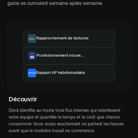
gains se cumulent semaine après semaine.
Rapprochement de factures
Provisionnement nouvelle recrue
Rapport AP hebdomadaire
Découvrir
Deck identifie au moins trois flux internes qui ralentissent
votre équipe et quantifie le temps et le coût que chacun
consomme. Vous voyez exactement où partent les heures
avant que le moindre travail ne commence.