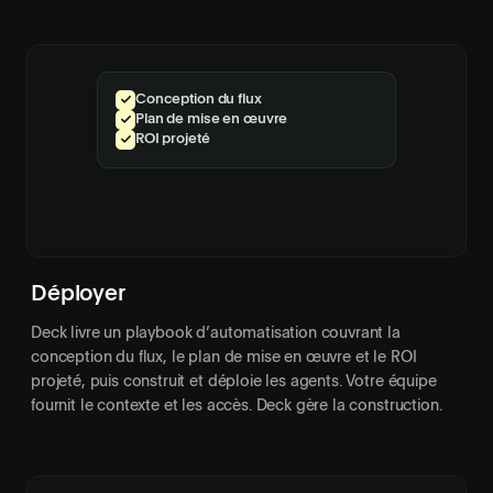
Conception du flux
Plan de mise en œuvre
ROI projeté
Déployer
Deck livre un playbook d’automatisation couvrant la
conception du flux, le plan de mise en œuvre et le ROI
projeté, puis construit et déploie les agents. Votre équipe
fournit le contexte et les accès. Deck gère la construction.