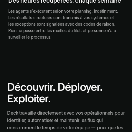
Des heures récupérées, chaque semaine
Les agents s’exécutent selon votre planning, indéfiniment.
Les résultats structurés sont transmis à vos systèmes et
les exceptions sont signalées avec des codes de raison.
Rien ne passe entre les mailles du filet, et personne n’a à
surveiller le processus.
Découvrir. Déployer.
Exploiter.
Deck travaille directement avec vos opérationnels pour
identifier, automatiser et maintenir les flux qui
consomment le temps de votre équipe — pour que les