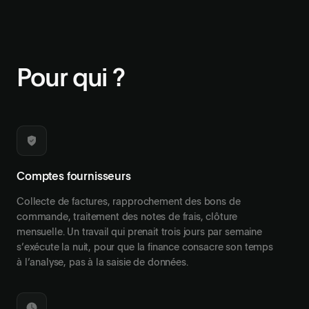
Pour qui ?
Comptes fournisseurs
Collecte de factures, rapprochement des bons de
commande, traitement des notes de frais, clôture
mensuelle. Un travail qui prenait trois jours par semaine
s’exécute la nuit, pour que la finance consacre son temps
à l’analyse, pas à la saisie de données.