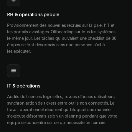
RH & opérations people
Provisionnement des nouvelles recrues sur la paie, l’IT et
les portails avantages. Offboarding sur tous les systèmes
le même jour. Les tâches qui suivaient une checklist de 30
étapes se font désormais sans que personne n’ait à
les exécuter.
IT & opérations
Audits de licences logicielles, revues d’accès utilisateurs,
synchronisation de tickets entre outils non connectés. Le
travail opérationnel récurrent qui bloquait une matinée
s’exécute désormais selon un planning pendant que votre
équipe se concentre sur ce qui nécessite un humain.