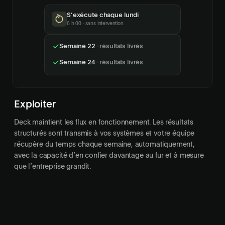
S’exécute chaque lundi
6 h 00 · sans intervention
Semaine 22
· résultats livrés
Semaine 23
· résultats livrés
Exploiter
Deck maintient les flux en fonctionnement. Les résultats
structurés sont transmis à vos systèmes et votre équipe
récupère du temps chaque semaine, automatiquement,
avec la capacité d’en confier davantage au fur et à mesure
que l’entreprise grandit.