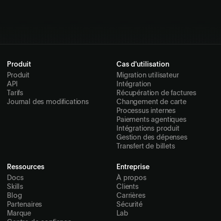
Produit
Cas d'utilisation
Produit
Migration utilisateur
API
Intégration
Tarifs
Récupération de factures
Journal des modifications
Changement de carte
Processus internes
Paiements agentiques
Intégrations produit
Gestion des dépenses
Transfert de billets
Ressources
Entreprise
Docs
À propos
Skills
Clients
Blog
Carrières
Partenaires
Sécurité
Marque
Lab